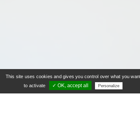
This site uses cookies and gives you control over what you wan
to activate
✓ OK, accept all
Personalize
AU SUJET DE BMB FACTORY