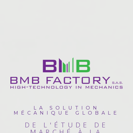
LA SOLUTION
MÉCANIQUE GLOBALE
DE L'ÉTUDE DE
MARCHÉ À LA