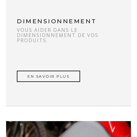
DIMENSIONNEMENT
VOUS AIDER DANS LE
DIMENSIONNEMENT DE VOS
PRODUITS.
EN SAVOIR PLUS