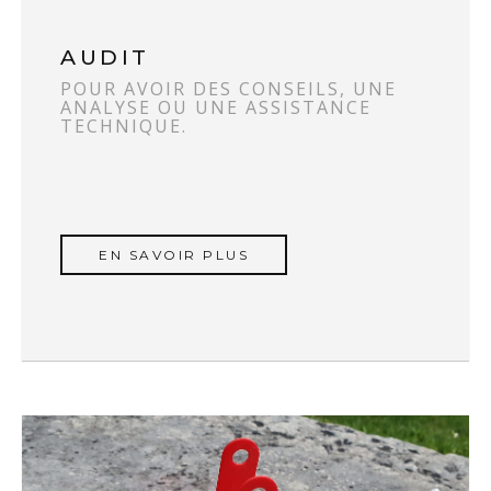
AUDIT
POUR AVOIR DES CONSEILS, UNE
ANALYSE OU UNE ASSISTANCE
TECHNIQUE.
EN SAVOIR PLUS