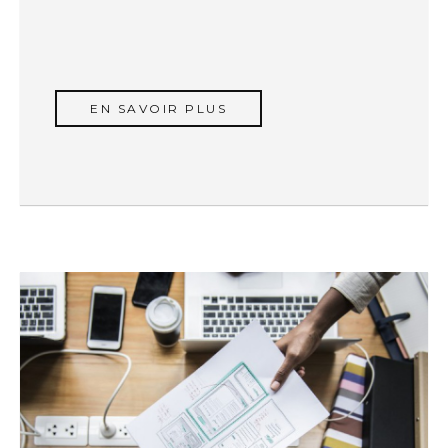
EN SAVOIR PLUS