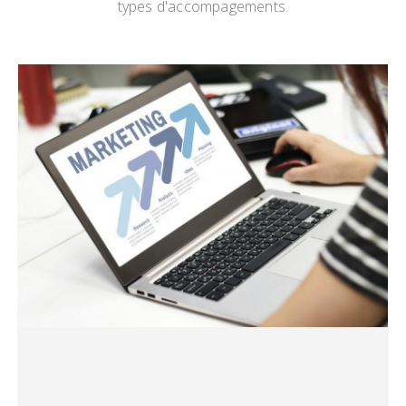
types d'accompagements.