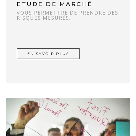
ETUDE DE MARCHÉ
VOUS PERMETTRE DE PRENDRE DES
RISQUES MESURÉS.
EN SAVOIR PLUS