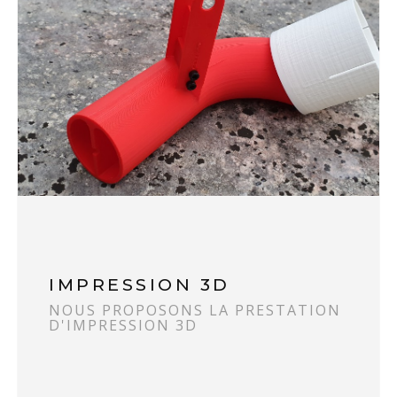
IMPRESSION 3D
NOUS PROPOSONS LA PRESTATION
D'IMPRESSION 3D