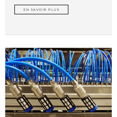
EN SAVOIR PLUS