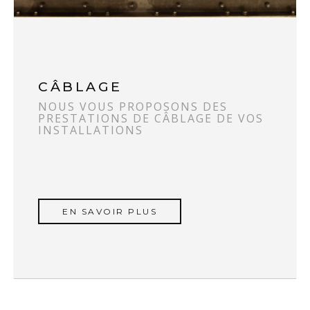
CÂBLAGE
NOUS VOUS PROPOSONS DES
PRESTATIONS DE CÂBLAGE DE VOS
INSTALLATIONS
EN SAVOIR PLUS