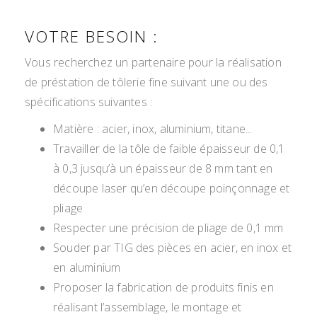
VOTRE BESOIN :
Vous recherchez un partenaire pour la réalisation
de préstation de tôlerie fine suivant une ou des
spécifications suivantes :
Matière : acier, inox, aluminium, titane...
Travailler de la tôle de faible épaisseur de 0,1
à 0,3 jusqu’à un épaisseur de 8 mm tant en
découpe laser qu’en découpe poinçonnage et
pliage
Respecter une précision de pliage de 0,1 mm
Souder par TIG des pièces en acier, en inox et
en aluminium
Proposer la fabrication de produits finis en
réalisant l’assemblage, le montage et