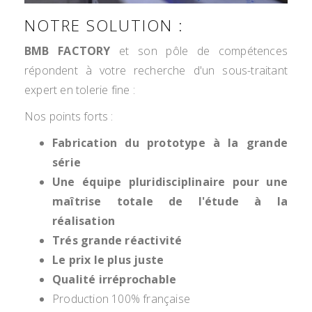
NOTRE SOLUTION :
BMB FACTORY
et son pôle de compétences
répondent à votre recherche d'un sous-traitant
expert en tolerie fine :
Nos points forts :
Fabrication du prototype à la grande
série
Une équipe pluridisciplinaire pour une
maîtrise totale de l'étude à la
réalisation
Trés grande réactivité
Le prix le plus juste
Qualité irréprochable
Production 100% française