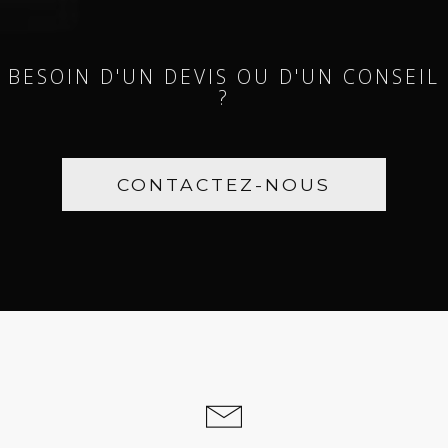
BESOIN D'UN DEVIS OU D'UN CONSEIL
?
CONTACTEZ-NOUS