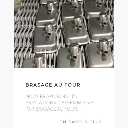
BRASAGE AU FOUR
NOUS PROPOSONS LES
PRESTATIONS D'ASSEMBLAGES
PAR BRASAGE AU FOUR.
EN SAVOIR PLUS