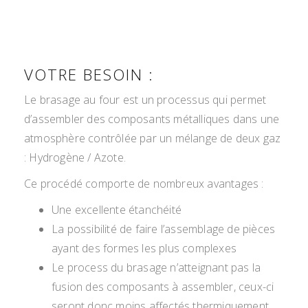
VOTRE BESOIN :
Le brasage au four est un processus qui permet
d’assembler des composants métalliques dans une
atmosphère contrôlée par un mélange de deux gaz
: Hydrogène / Azote.
Ce procédé comporte de nombreux avantages :
Une excellente étanchéité
La possibilité de faire l’assemblage de pièces
ayant des formes les plus complexes
Le process du brasage n’atteignant pas la
fusion des composants à assembler, ceux-ci
seront donc moins affectés thermiquement.