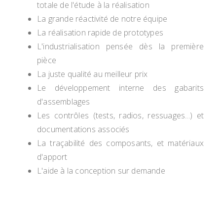
totale de l'étude à la réalisation
La grande réactivité de notre équipe
La réalisation rapide de prototypes
L'industrialisation pensée dès la première
pièce
La juste qualité au meilleur prix
Le développement interne des gabarits
d'assemblages
Les contrôles (tests, radios, ressuages...) et
documentations associés
La traçabilité des composants, et matériaux
d'apport
L'aide à la conception sur demande