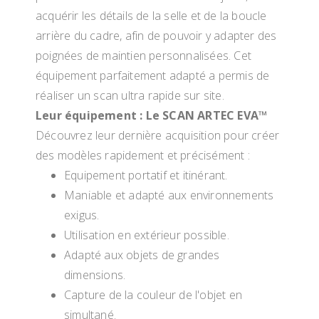
acquérir les détails de la selle et de la boucle
arrière du cadre, afin de pouvoir y adapter des
poignées de maintien personnalisées. Cet
équipement parfaitement adapté a permis de
réaliser un scan ultra rapide sur site.
Leur équipement : Le SCAN ARTEC EVA™
Découvrez leur dernière acquisition pour créer
des modèles rapidement et précisément :
Equipement portatif et itinérant.
Maniable et adapté aux environnements
exigus.
Utilisation en extérieur possible.
Adapté aux objets de grandes
dimensions.
Capture de la couleur de l'objet en
simultané.